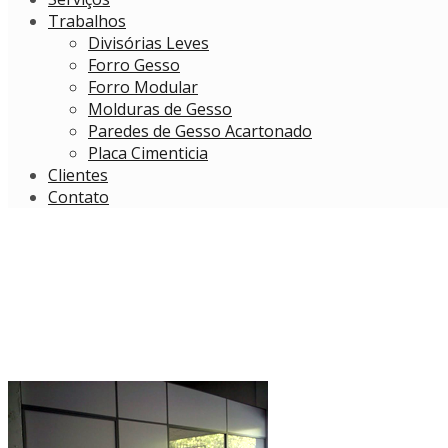
Trabalhos
Divisórias Leves
Forro Gesso
Forro Modular
Molduras de Gesso
Paredes de Gesso Acartonado
Placa Cimenticia
Clientes
Contato