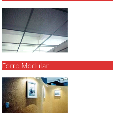
Forro Modular